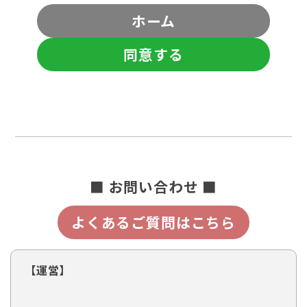
ホーム
同意する
■ お問い合わせ ■
よくあるご質問はこちら
【運営】