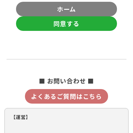
ホーム
同意する
■ お問い合わせ ■
よくあるご質問はこちら
【運営】