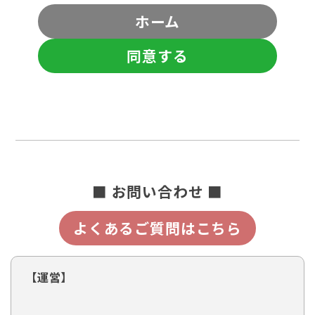
ホーム
同意する
■ お問い合わせ ■
よくあるご質問はこちら
【運営】