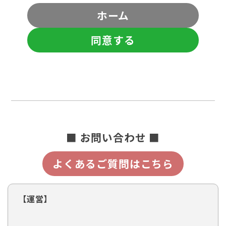
ホーム
同意する
■ お問い合わせ ■
よくあるご質問はこちら
【運営】