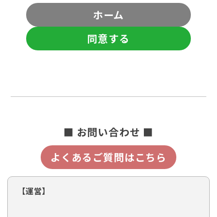
ホーム
同意する
■ お問い合わせ ■
よくあるご質問はこちら
【運営】