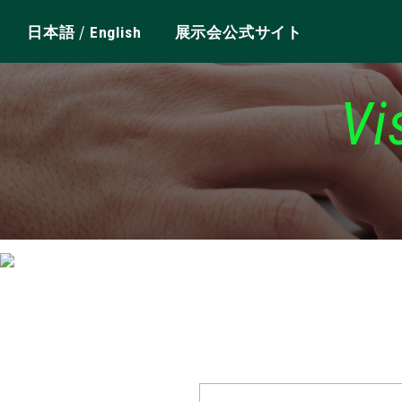
/
日本語
English
展示会公式サイト
Vi