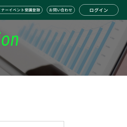
ログイン
ミナーイベント受講登録
お問い合わせ
ion