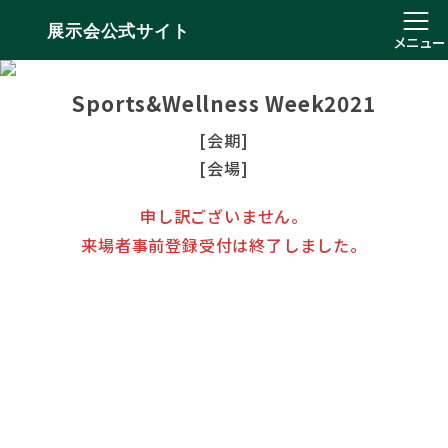
展示会公式サイト
メニュー
Sports&Wellness Week2021
[会期]
[会場]
申し訳ございません。
来場者事前登録受付は終了しました。