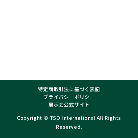
特定商取引法に基づく表記
プライバシーポリシー
展示会公式サイト
Copyright ©︎
TSO International
All Rights
Reserved.