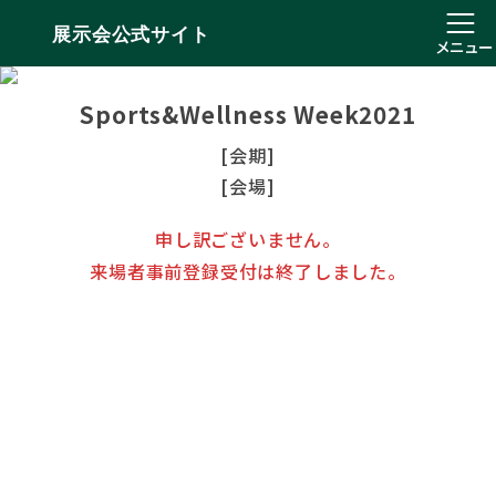
展示会公式サイト
メニュー
Sports&Wellness Week2021
[会期]
[会場]
申し訳ございません。
来場者事前登録受付は終了しました。