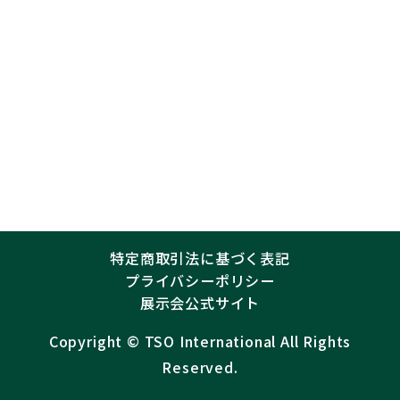
特定商取引法に基づく表記
プライバシーポリシー
展示会公式サイト
Copyright ©︎
TSO International
All Rights
Reserved.