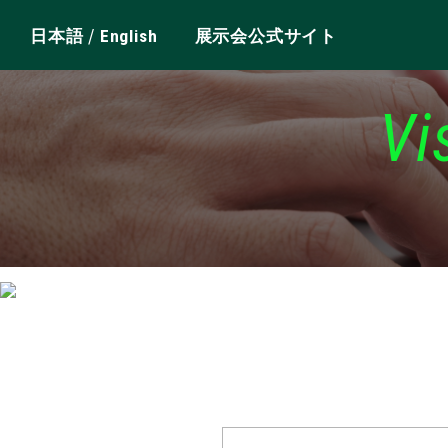
/
日本語
English
展示会公式サイト
Vi