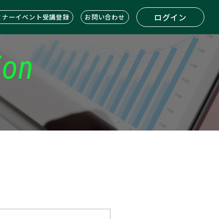
ログイン
ミナーイベント受講登録
お問い合わせ
ion