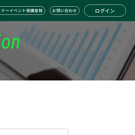
ログイン
ミナーイベント受講登録
お問い合わせ
ion