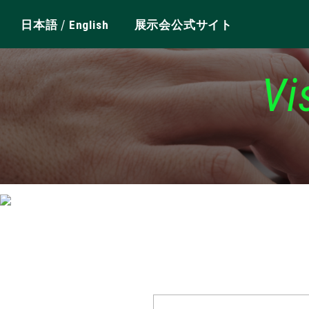
/
日本語
English
展示会公式サイト
Vi