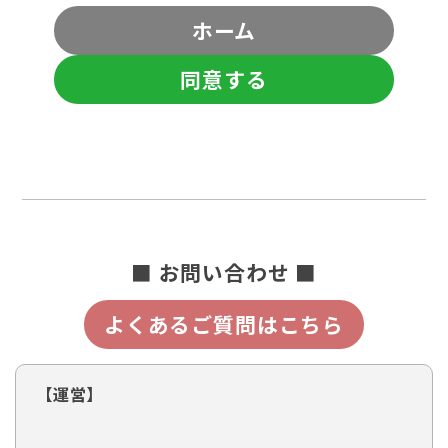
ホーム
同意する
■ お問い合わせ ■
よくあるご質問はこちら
【運営】