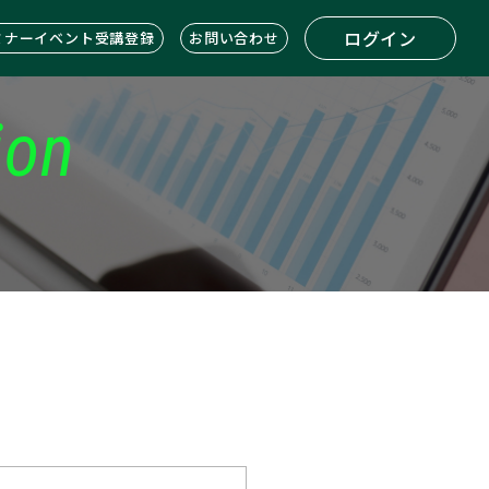
ログイン
ミナーイベント受講登録
お問い合わせ
ion