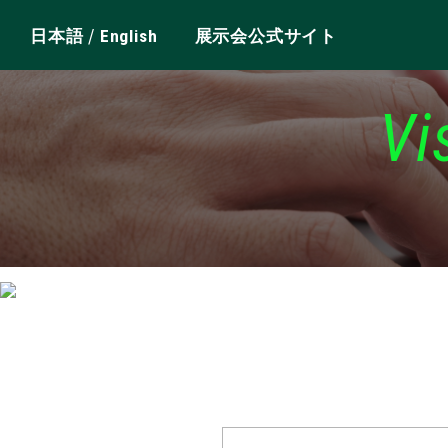
/
日本語
English
展示会公式サイト
Vi