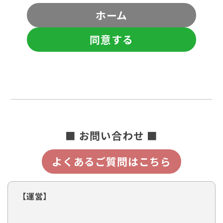
ホーム
同意する
■ お問い合わせ ■
よくあるご質問はこちら
【運営】