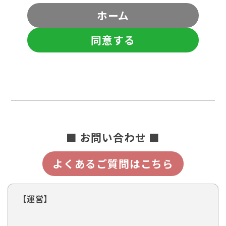
ホーム
同意する
■ お問い合わせ ■
よくあるご質問はこちら
【運営】