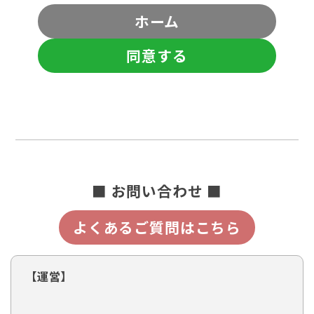
ホーム
同意する
■ お問い合わせ ■
よくあるご質問はこちら
【運営】