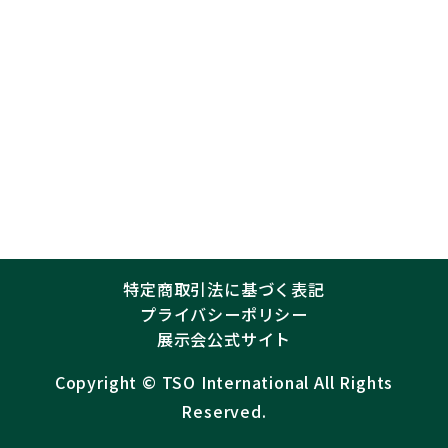
特定商取引法に基づく表記
プライバシーポリシー
展示会公式サイト
Copyright ©︎
TSO International
All Rights
Reserved.