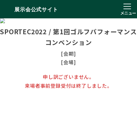
展示会公式サイト
メニュー
SPORTEC2022 / 第1回ゴルフパフォーマンス
コンベンション
[会期]
[会場]
申し訳ございません。
来場者事前登録受付は終了しました。