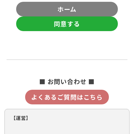
ホーム
同意する
■ お問い合わせ ■
よくあるご質問はこちら
【運営】