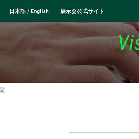
/
日本語
English
展示会公式サイト
Vi