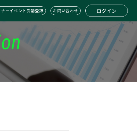
ログイン
ミナーイベント受講登録
お問い合わせ
ion