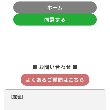
ホーム
同意する
■ お問い合わせ ■
よくあるご質問はこちら
【運営】