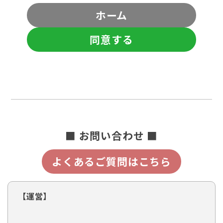
ホーム
同意する
■ お問い合わせ ■
よくあるご質問はこちら
【運営】