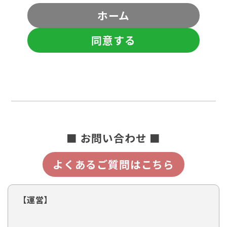
ホーム
同意する
■ お問い合わせ ■
よくあるご質問はこちら
【運営】