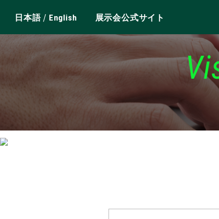
/
日本語
English
展示会公式サイト
Vi