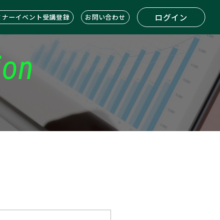
ログイン
ミナーイベント受講登録
お問い合わせ
ion