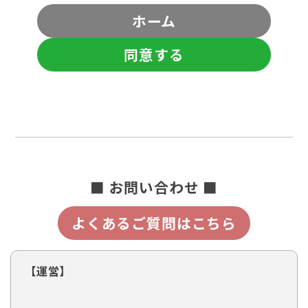
ホーム
同意する
■ お問い合わせ ■
よくあるご質問はこちら
【運営】