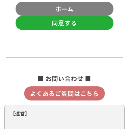
ホーム
同意する
■ お問い合わせ ■
よくあるご質問はこちら
【運営】