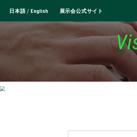
/
日本語
English
展示会公式サイト
Vi