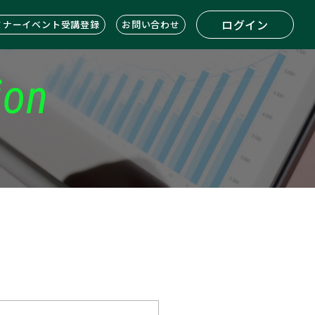
ログイン
ミナーイベント受講登録
お問い合わせ
ion