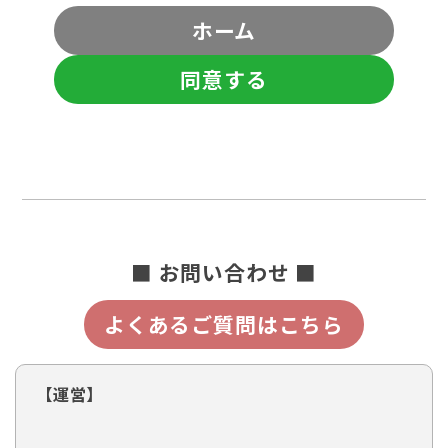
ホーム
同意する
■ お問い合わせ ■
よくあるご質問はこちら
【運営】