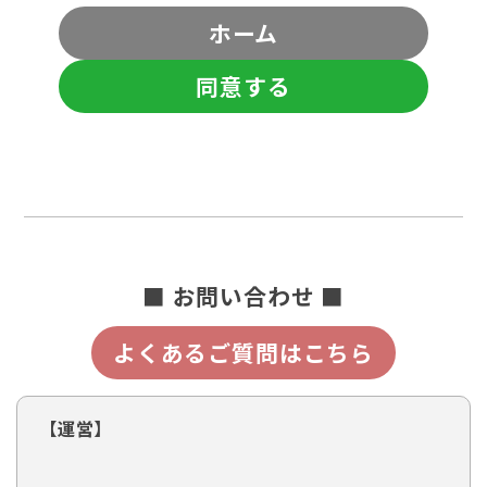
ホーム
同意する
■ お問い合わせ ■
よくあるご質問はこちら
【運営】