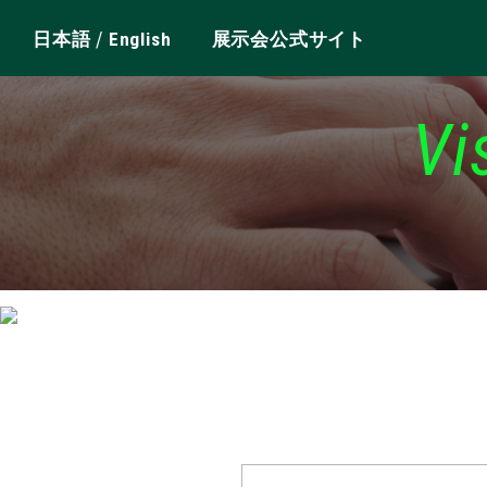
/
日本語
English
展示会公式サイト
Vi