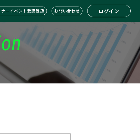
ログイン
ミナーイベント受講登録
お問い合わせ
ion