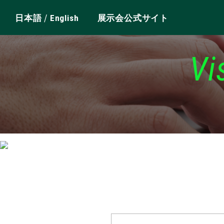
/
日本語
English
展示会公式サイト
Vi