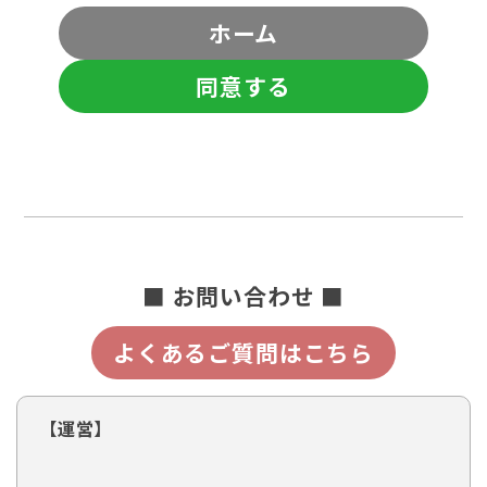
ホーム
同意する
■ お問い合わせ ■
よくあるご質問はこちら
【運営】