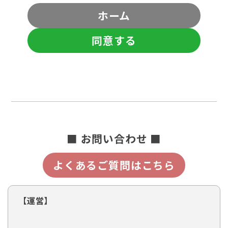
ホーム
同意する
■ お問い合わせ ■
よくあるご質問はこちら
【運営】