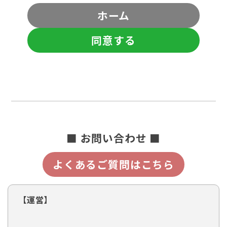
ホーム
同意する
■ お問い合わせ ■
よくあるご質問はこちら
【運営】