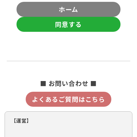
ホーム
同意する
■ お問い合わせ ■
よくあるご質問はこちら
【運営】