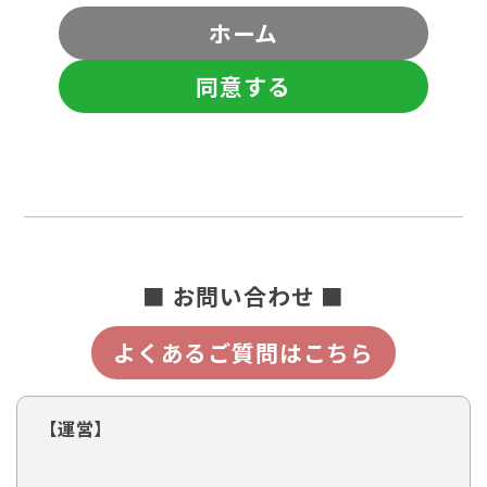
ホーム
同意する
■ お問い合わせ ■
よくあるご質問はこちら
【運営】