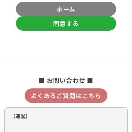
ホーム
同意する
■ お問い合わせ ■
よくあるご質問はこちら
【運営】