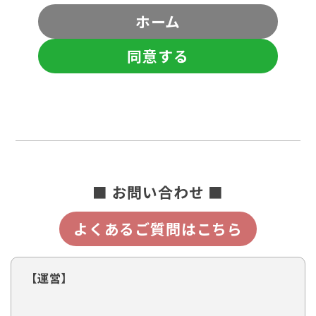
ホーム
同意する
■ お問い合わせ ■
よくあるご質問はこちら
【運営】