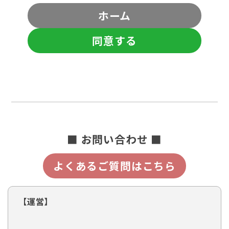
ホーム
同意する
■ お問い合わせ ■
よくあるご質問はこちら
【運営】