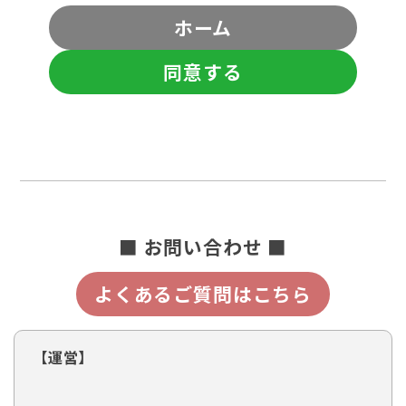
ホーム
同意する
■ お問い合わせ ■
よくあるご質問はこちら
【運営】