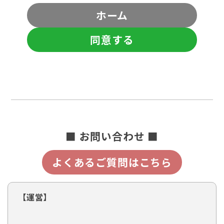
ホーム
同意する
■ お問い合わせ ■
よくあるご質問はこちら
【運営】