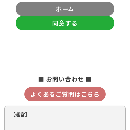
ホーム
同意する
■ お問い合わせ ■
よくあるご質問はこちら
【運営】