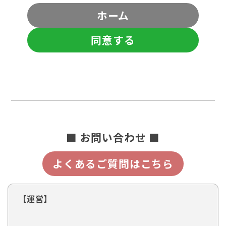
ホーム
同意する
■ お問い合わせ ■
よくあるご質問はこちら
【運営】