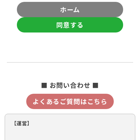
ホーム
同意する
■ お問い合わせ ■
よくあるご質問はこちら
【運営】