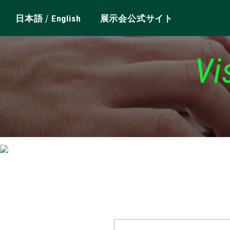
/
日本語
English
展示会公式サイト
Vi