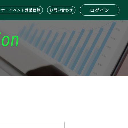
ログイン
ミナーイベント受講登録
お問い合わせ
ion