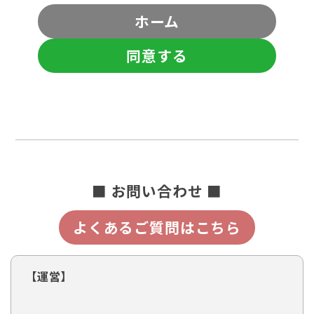
ホーム
同意する
■ お問い合わせ ■
よくあるご質問はこちら
【運営】