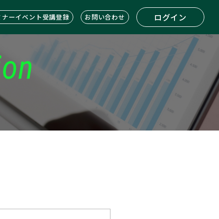
ログイン
ミナーイベント受講登録
お問い合わせ
ion