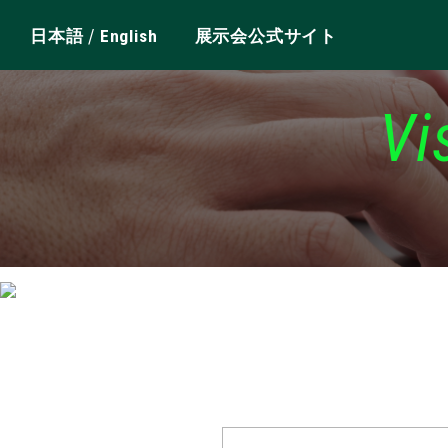
/
日本語
English
展示会公式サイト
Vi