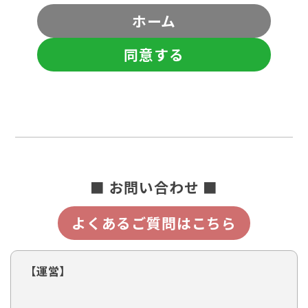
ホーム
同意する
■ お問い合わせ ■
よくあるご質問はこちら
【運営】