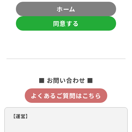
ホーム
同意する
■ お問い合わせ ■
よくあるご質問はこちら
【運営】