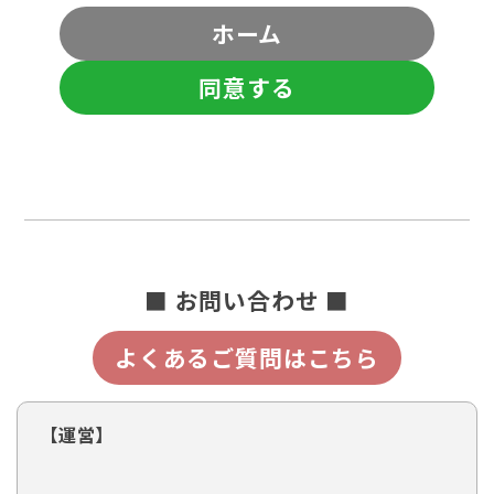
ホーム
同意する
■ お問い合わせ ■
よくあるご質問はこちら
【運営】