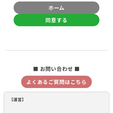
ホーム
同意する
■ お問い合わせ ■
よくあるご質問はこちら
【運営】