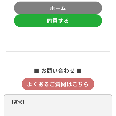
ホーム
同意する
■ お問い合わせ ■
よくあるご質問はこちら
【運営】